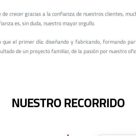
 de crecer gracias a la confianza de nuestros clientes, mu
ianza es, sin duda, nuestro mayor orgullo.
 que el primer día: diseñando y fabricando, formando part
ultado de un proyecto familiar, de la pasión por nuestro ofi
NUESTRO RECORRIDO