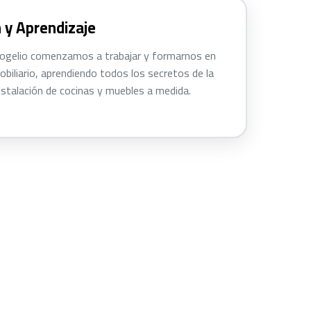
 y Aprendizaje
Rogelio comenzamos a trabajar y formarnos en
obiliario, aprendiendo todos los secretos de la
instalación de cocinas y muebles a medida.