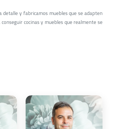
a detalle y fabricamos muebles que se adapten
a conseguir cocinas y muebles que realmente se