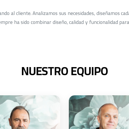
ndo al cliente. Analizamos sus necesidades, diseñamos cad
empre ha sido combinar diseño, calidad y funcionalidad par
NUESTRO EQUIPO