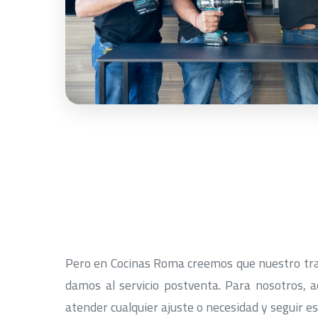
Pero en Cocinas Roma creemos que nuestro traba
damos al servicio postventa. Para nosotros, 
atender cualquier ajuste o necesidad y seguir 