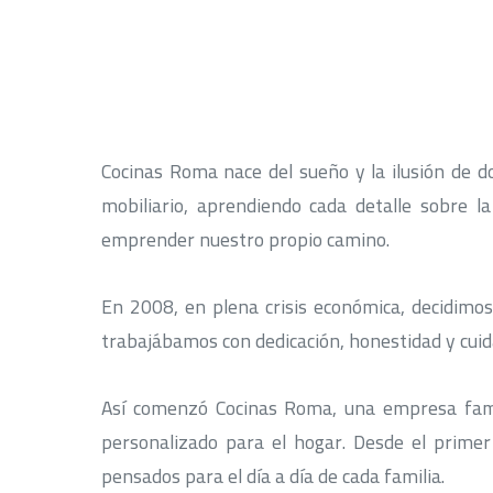
Cocinas Roma nace del sueño y la ilusión de d
mobiliario, aprendiendo cada detalle sobre 
emprender nuestro propio camino.
En 2008, en plena crisis económica, decidimos
trabajábamos con dedicación, honestidad y cuid
Así comenzó Cocinas Roma, una empresa famil
personalizado para el hogar. Desde el prime
pensados para el día a día de cada familia.