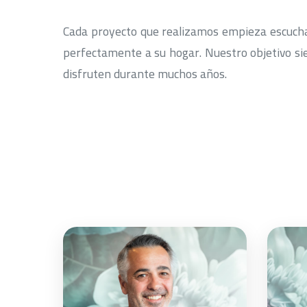
Cada proyecto que realizamos empieza escucha
perfectamente a su hogar. Nuestro objetivo si
disfruten durante muchos años.