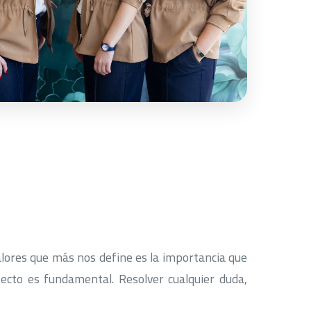
alores que más nos define es la importancia que
ecto es fundamental. Resolver cualquier duda,