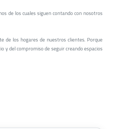
chos de los cuales siguen contando con nosotros
e de los hogares de nuestros clientes. Porque
cio y del compromiso de seguir creando espacios