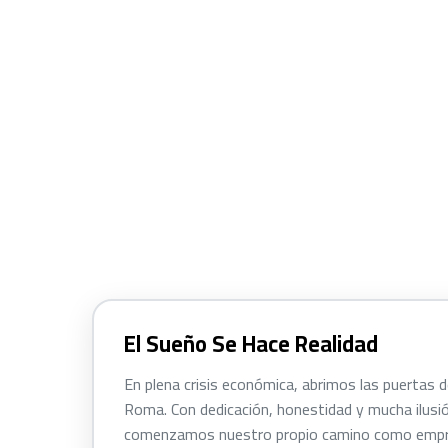
El Sueño Se Hace Realidad
En plena crisis económica, abrimos las puertas 
Roma. Con dedicación, honestidad y mucha ilusi
comenzamos nuestro propio camino como empre