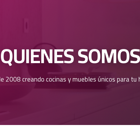
QUIENES SOMOS
e 2008 creando cocinas y muebles únicos para tu 