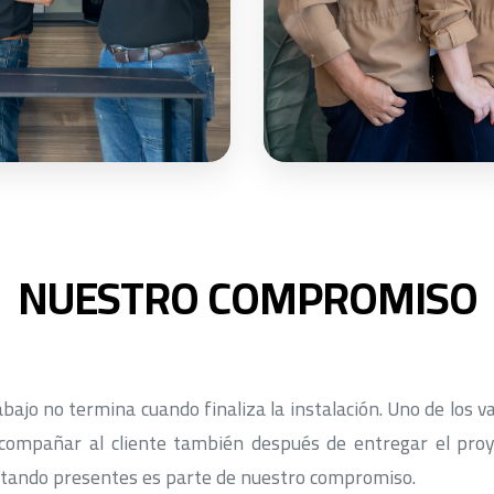
NUESTRO COMPROMISO
jo no termina cuando finaliza la instalación. Uno de los v
acompañar al cliente también después de entregar el proy
estando presentes es parte de nuestro compromiso.