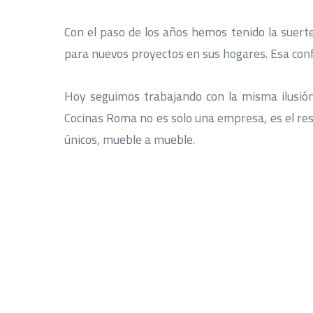
Con el paso de los años hemos tenido la suerte
para nuevos proyectos en sus hogares. Esa conf
Hoy seguimos trabajando con la misma ilusión
Cocinas Roma no es solo una empresa, es el res
únicos, mueble a mueble.